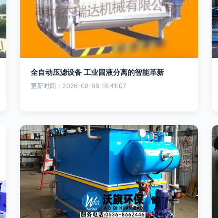
全自动压滤设备 工业固液分离的智能革新
更新时间：2026-08-06 16:41:07