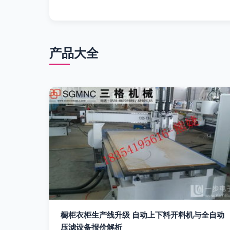
产品大全
橱柜衣柜生产线升级 自动上下料开料机与全自动
压滤设备报价解析