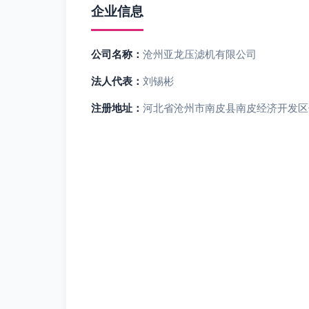
企业信息
公司名称：
沧州亚龙压滤机有限公司
法人代表：
刘锡彬
注册地址：
河北省沧州市南皮县南皮经济开发区