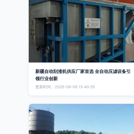
新疆自动刮渣机供应厂家首选 全自动压滤设备引
领行业创新
更新时间：2026-08-06 15:40:35