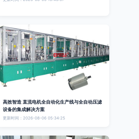
高效智造 直流电机全自动化生产线与全自动压滤
设备的集成解决方案
更新时间：2026-08-06 05:34:25