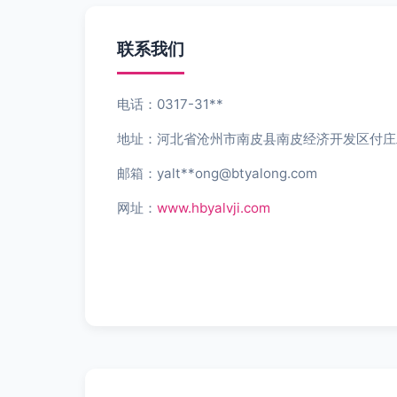
联系我们
电话：0317-31**
地址：河北省沧州市南皮县南皮经济开发区付庄
邮箱：yalt**
ong@btyalong.com
网址：
www.hbyalvji.com