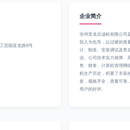
企业简介
沧州亚龙压滤机有限公司
投入为先导，以过硬的质
工贸园亚龙路9号
计、制造、安装调试及售
业。公司技术实力雄厚、
售、财务、计算机管理网
机生产历史，积累了丰富
套，规格齐全，质量可靠
用户的好评。