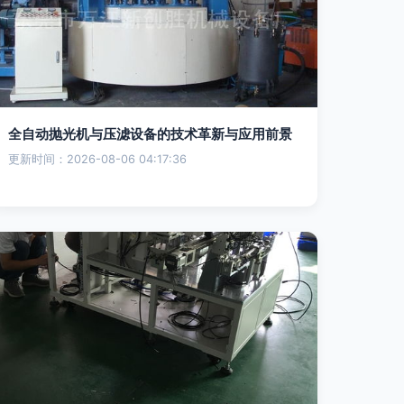
全自动抛光机与压滤设备的技术革新与应用前景
更新时间：2026-08-06 04:17:36