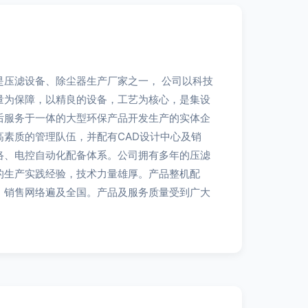
是压滤设备、除尘器生产厂家之一， 公司以科技
量为保障，以精良的设备，工艺为核心，是集设
后服务于一体的大型环保产品开发生产的实体企
高素质的管理队伍，并配有CAD设计中心及销
络、电控自动化配备体系。公司拥有多年的压滤
的生产实践经验，技术力量雄厚。产品整机配
，销售网络遍及全国。产品及服务质量受到广大