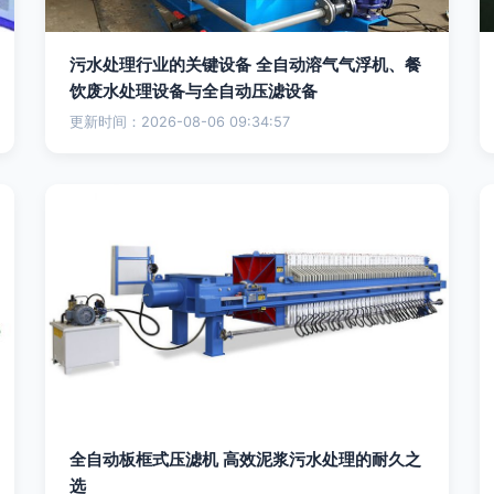
污水处理行业的关键设备 全自动溶气气浮机、餐
饮废水处理设备与全自动压滤设备
更新时间：2026-08-06 09:34:57
全自动板框式压滤机 高效泥浆污水处理的耐久之
选