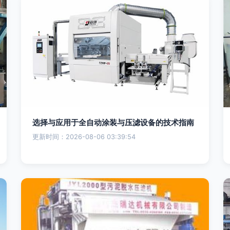
选择与应用于全自动涂装与压滤设备的技术指南
更新时间：2026-08-06 03:39:54