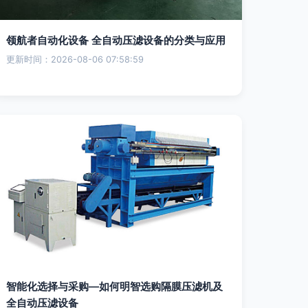
领航者自动化设备 全自动压滤设备的分类与应用
更新时间：2026-08-06 07:58:59
智能化选择与采购—如何明智选购隔膜压滤机及
全自动压滤设备