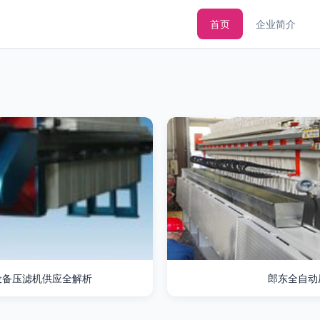
首页
企业简介
设备压滤机供应全解析
郎东全自动