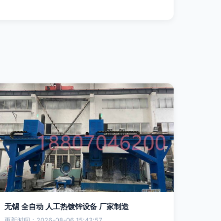
无锡 全自动 人工热镀锌设备 厂家制造
更新时间：2026-08-06 15:43:57