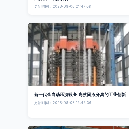
更新时间：2026-08-06 21:47:08
新一代全自动压滤设备 高效固液分离的工业创新
更新时间：2026-08-06 13:43:36