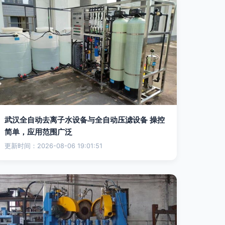
武汉全自动去离子水设备与全自动压滤设备 操控
简单，应用范围广泛
更新时间：2026-08-06 19:01:51