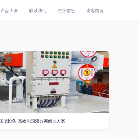
产品大全
联系我们
企业信息
访客留言
压滤设备 高效能固液分离解决方案