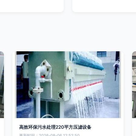
高效环保污水处理220平方压滤设备
更新时间：2026-08-06 12:52:50